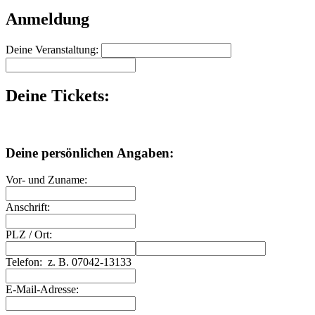
Anmeldung
Deine Veranstaltung:
Deine Tickets:
Deine persönlichen Angaben:
Vor- und Zuname:
Anschrift:
PLZ
/
Ort:
Telefon:
z. B. 07042-13133
E-Mail-Adresse: