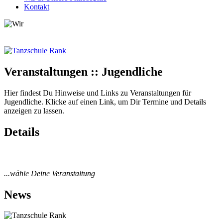
Kontakt
Veranstaltungen :: Jugendliche
Hier findest Du Hinweise und Links zu Veranstaltungen für
Jugendliche. Klicke auf einen Link, um Dir Termine und Details
anzeigen zu lassen.
Details
...wähle Deine Veranstaltung
News