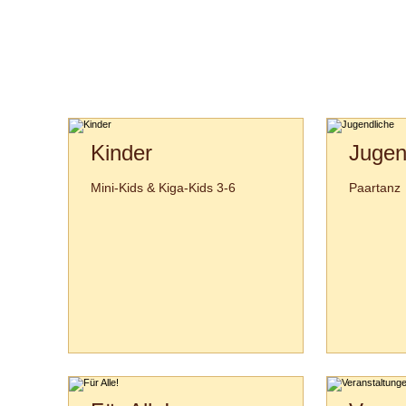
Kinder
Jugen
Mini-Kids & Kiga-Kids 3-6
Paartanz