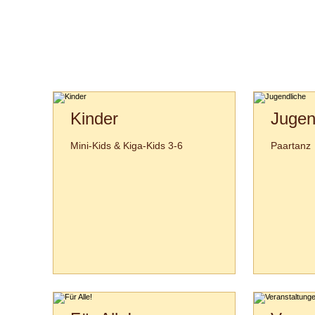
Kinder
Jugen
Mini-Kids & Kiga-Kids 3-6
Paartanz