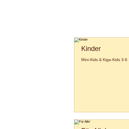
Kinder
Mini-Kids & Kiga-Kids 3-6