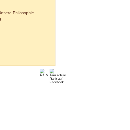
Unsere Philosophie
t