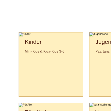
Kinder
Jugen
Mini-Kids & Kiga-Kids 3-6
Paartanz